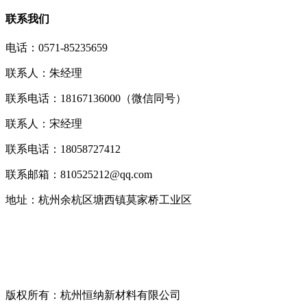
联系我们
电话：0571-85235659
联系人：朱经理
联系电话：18167136000（微信同号）
联系人：宋经理
联系电话：18058727412
联系邮箱：810525212@qq.com
地址：杭州余杭区塘西镇莫家桥工业区
版权所有：杭州恒纳新材料有限公司