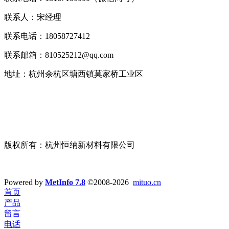
联系人：宋经理
联系电话：18058727412
联系邮箱：810525212@qq.com
地址：杭州余杭区塘西镇莫家桥工业区
版权所有：杭州恒纳新材料有限公司
浙ICP备19045993号-1
技术支持：
宣盟网络
Powered by
MetInfo 7.8
©2008-2026
mituo.cn
首页
产品
留言
电话