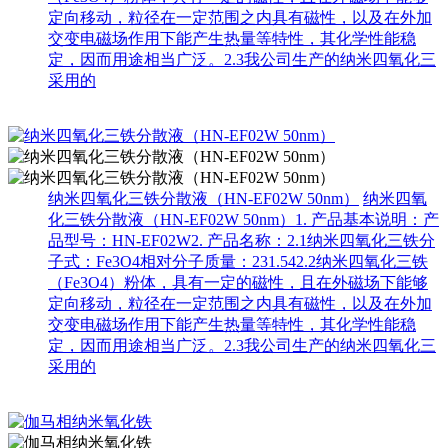
定向移动，粒径在一定范围之内具有磁性，以及在外加
交变电磁场作用下能产生热量等特性，其化学性能稳
定，因而用途相当广泛。2.3我公司生产的纳米四氧化三
采用的
纳米四氧化三铁分散液（HN-EF02W 50nm）
纳米四氧
化三铁分散液（HN-EF02W 50nm）1. 产品基本说明：产
品型号：HN-EF02W2. 产品名称：2.1纳米四氧化三铁分
子式：Fe3O4相对分子质量：231.542.2纳米四氧化三铁
（Fe3O4）粉体，具有一定的磁性，且在外磁场下能够
定向移动，粒径在一定范围之内具有磁性，以及在外加
交变电磁场作用下能产生热量等特性，其化学性能稳
定，因而用途相当广泛。2.3我公司生产的纳米四氧化三
采用的