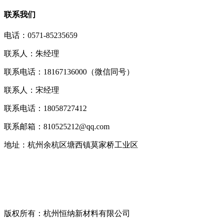
联系我们
电话：0571-85235659
联系人：朱经理
联系电话：18167136000（微信同号）
联系人：宋经理
联系电话：18058727412
联系邮箱：810525212@qq.com
地址：杭州余杭区塘西镇莫家桥工业区
版权所有：杭州恒纳新材料有限公司