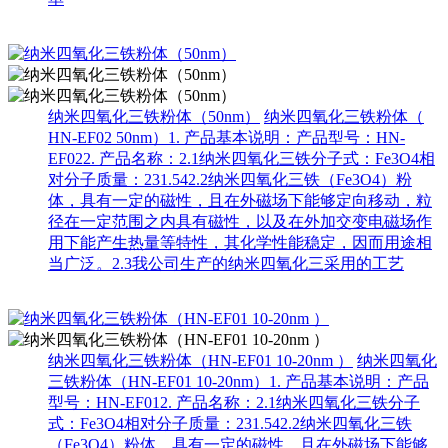
纳米四氧化三铁粉体（50nm）
纳米四氧化三铁粉体（
HN-EF02 50nm）1. 产品基本说明：产品型号：HN-
EF022. 产品名称：2.1纳米四氧化三铁分子式：Fe3O4相
对分子质量：231.542.2纳米四氧化三铁（Fe3O4）粉
体，具有一定的磁性，且在外磁场下能够定向移动，粒
径在一定范围之内具有磁性，以及在外加交变电磁场作
用下能产生热量等特性，其化学性能稳定，因而用途相
当广泛。2.3我公司生产的纳米四氧化三采用的工艺
纳米四氧化三铁粉体（HN-EF01 10-20nm ）
纳米四氧化
三铁粉体（HN-EF01 10-20nm）1. 产品基本说明：产品
型号：HN-EF012. 产品名称：2.1纳米四氧化三铁分子
式：Fe3O4相对分子质量：231.542.2纳米四氧化三铁
（Fe3O4）粉体，具有一定的磁性，且在外磁场下能够