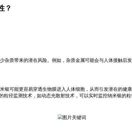
性？
。
少杂质带来的潜在风险。例如，杂质金属可能会与人体接触后发
米银可能更容易穿透生物膜进入人体细胞，从而引发潜在的健康
严格的粒径监测技术，如动态光散射技术，可以实时监控纳米银的