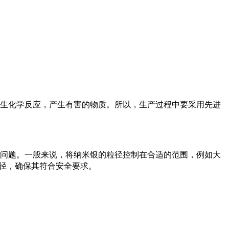
生化学反应，产生有害的物质。所以，生产过程中要采用先进
问题。一般来说，将纳米银的粒径控制在合适的范围，例如大
粒径，确保其符合安全要求。