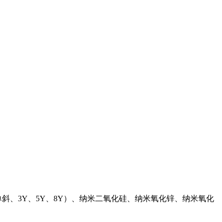
斜、3Y、5Y、8Y）、纳米二氧化硅、纳米氧化锌、纳米氧化
。