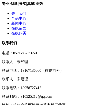
专业|创新|务实|真诚|高效
关于我们
产品中心
新闻中心
在线留言
在线购买
联系我们
电话：0571-85235659
联系人：朱经理
联系电话：18167136000（微信同号）
联系人：宋经理
联系电话：18058727412
联系邮箱：810525212@qq.com