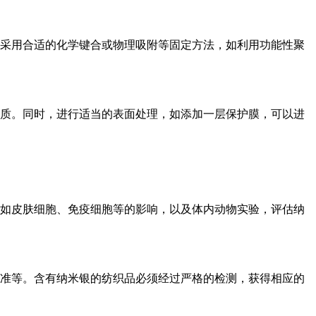
采用合适的化学键合或物理吸附等固定方法，如利用功能性聚
质。同时，进行适当的表面处理，如添加一层保护膜，可以进
如皮肤细胞、免疫细胞等的影响，以及体内动物实验，评估纳
 标准等。含有纳米银的纺织品必须经过严格的检测，获得相应的