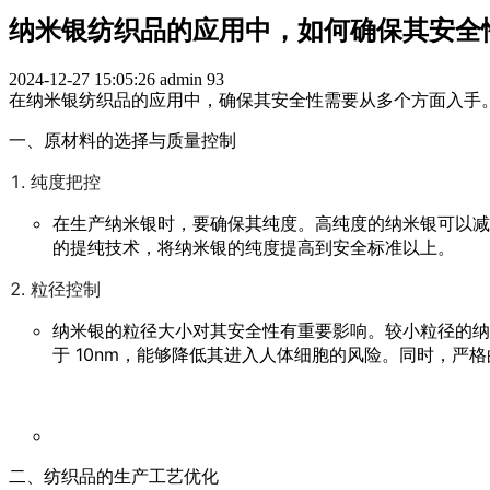
纳米银纺织品的应用中，如何确保其安全
2024-12-27 15:05:26
admin
93
在纳米银纺织品的应用中，确保其安全性需要从多个方面入手
一、原材料的选择与质量控制
纯度把控
在生产纳米银时，要确保其纯度。高纯度的纳米银可以减
的提纯技术，将纳米银的纯度提高到安全标准以上。
粒径控制
纳米银的粒径大小对其安全性有重要影响。较小粒径的纳
于 10nm，能够降低其进入人体细胞的风险。同时，
二、纺织品的生产工艺优化