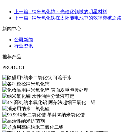
上一篇
: 纳米氧化铈：光催化领域的明星材料
下一篇
: 纳米氧化钛在太阳能电池中的效率突破之路
新闻中心
公司新闻
行业资讯
推荐产品
PRODUCT