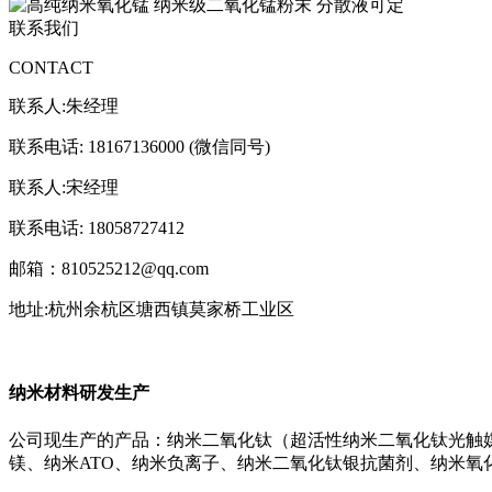
联系我们
CONTACT
联系人:朱经理
联系电话: 18167136000 (微信同号)
联系人:宋经理
联系电话: 18058727412
邮箱：810525212@qq.com
地址:杭州余杭区塘西镇莫家桥工业区
纳米材料研发生产
公司现生产的产品：纳米二氧化钛（超活性纳米二氧化钛光触媒）
镁、纳米ATO、纳米负离子、纳米二氧化钛银抗菌剂、纳米