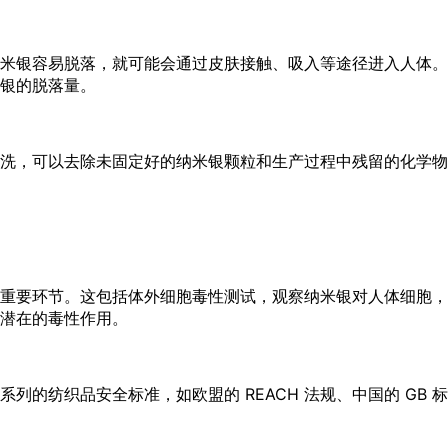
米银容易脱落，就可能会通过皮肤接触、吸入等途径进入人体。
银的脱落量。
洗，可以去除未固定好的纳米银颗粒和生产过程中残留的化学物
重要环节。这包括体外细胞毒性测试，观察纳米银对人体细胞，
潜在的毒性作用。
列的纺织品安全标准，如欧盟的 REACH 法规、中国的 GB