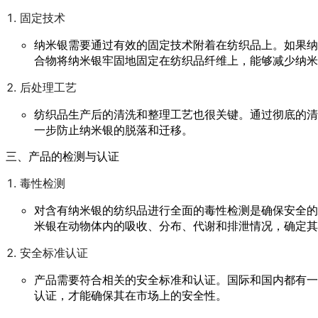
固定技术
纳米银需要通过有效的固定技术附着在纺织品上。如果纳
合物将纳米银牢固地固定在纺织品纤维上，能够减少纳米
后处理工艺
纺织品生产后的清洗和整理工艺也很关键。通过彻底的清
一步防止纳米银的脱落和迁移。
三、产品的检测与认证
毒性检测
对含有纳米银的纺织品进行全面的毒性检测是确保安全的
米银在动物体内的吸收、分布、代谢和排泄情况，确定其
安全标准认证
产品需要符合相关的安全标准和认证。国际和国内都有一系
认证，才能确保其在市场上的安全性。