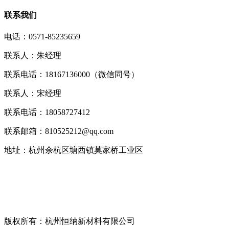
联系我们
电话：0571-85235659
联系人：朱经理
联系电话：18167136000（微信同号）
联系人：宋经理
联系电话：18058727412
联系邮箱：810525212@qq.com
地址：杭州余杭区塘西镇莫家桥工业区
版权所有：杭州恒纳新材料有限公司