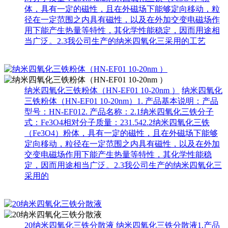
体，具有一定的磁性，且在外磁场下能够定向移动，粒
径在一定范围之内具有磁性，以及在外加交变电磁场作
用下能产生热量等特性，其化学性能稳定，因而用途相
当广泛。2.3我公司生产的纳米四氧化三采用的工艺
纳米四氧化三铁粉体（HN-EF01 10-20nm ）
纳米四氧化
三铁粉体（HN-EF01 10-20nm）1. 产品基本说明：产品
型号：HN-EF012. 产品名称：2.1纳米四氧化三铁分子
式：Fe3O4相对分子质量：231.542.2纳米四氧化三铁
（Fe3O4）粉体，具有一定的磁性，且在外磁场下能够
定向移动，粒径在一定范围之内具有磁性，以及在外加
交变电磁场作用下能产生热量等特性，其化学性能稳
定，因而用途相当广泛。2.3我公司生产的纳米四氧化三
采用的
20纳米四氧化三铁分散液
纳米四氧化三铁分散液1.产品