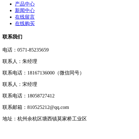
产品中心
新闻中心
在线留言
在线购买
联系我们
电话：0571-85235659
联系人：朱经理
联系电话：18167136000（微信同号）
联系人：宋经理
联系电话：18058727412
联系邮箱：810525212@qq.com
地址：杭州余杭区塘西镇莫家桥工业区