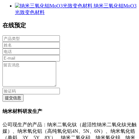
纳米三氧化钼MoO3
光致变色材料
在线预定
提交信息
纳米材料研发生产
公司现生产的产品：纳米二氧化钛（超活性纳米二氧化钛光触
媒）、纳米氧化铝（高纯氧化铝4N、5N、6N）、纳米氧化锆
（单斜、3Y、5Y、8Y）、纳米二氧化硅、纳米氧化锌、纳米