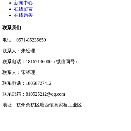
新闻中心
在线留言
在线购买
联系我们
电话：0571-85235659
联系人：朱经理
联系电话：18167136000（微信同号）
联系人：宋经理
联系电话：18058727412
联系邮箱：810525212@qq.com
地址：杭州余杭区塘西镇莫家桥工业区