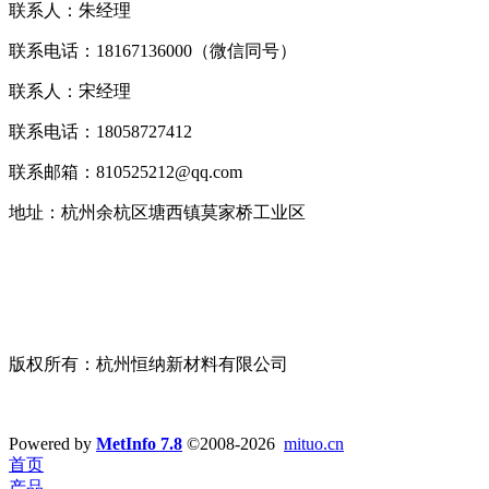
联系人：朱经理
联系电话：18167136000（微信同号）
联系人：宋经理
联系电话：18058727412
联系邮箱：810525212@qq.com
地址：杭州余杭区塘西镇莫家桥工业区
版权所有：杭州恒纳新材料有限公司
浙ICP备19045993号-1
技术支持：
宣盟网络
Powered by
MetInfo 7.8
©2008-2026
mituo.cn
首页
产品