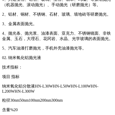
（机器抛光、滚动抛光）、手动抛光（研磨抛光）等。
2、铝材、铜材、不锈钢、石材、玻璃、墙地砖等研磨抛光。
3、金属表面抛光。
4、抛光条、抛光浆、油漆表面、亚克力、不锈钢镜面、非铁
金属、玉石，大理石、花冈岩、水晶、光学玻璃的表面抛光。
5、汽车油漆打磨抛光，手机外壳油漆抛光等。
02. 纳米氧化铝抛光液
技术指标：
项目 指标
纳米氧化铝分散液HN-L30WHN-L50WHN-L100WHN-
L200WHN-L300W
粒径30nm50nm100nm200nm300nm
含量%20