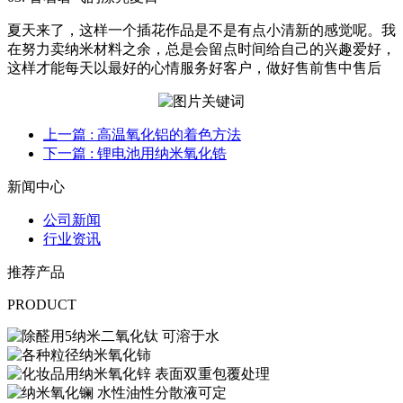
夏天来了，这样一个插花作品是不是有点小清新的感觉呢。我
在努力卖纳米材料之余，总是会留点时间给自己的兴趣爱好，
这样才能每天以最好的心情服务好客户，做好售前售中售后
上一篇
: 高温氧化铝的着色方法
下一篇
: 锂电池用纳米氧化锆
新闻中心
公司新闻
行业资讯
推荐产品
PRODUCT