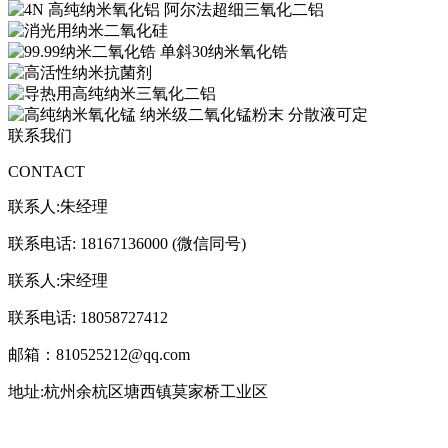
联系我们
CONTACT
联系人:朱经理
联系电话: 18167136000 (微信同号)
联系人:宋经理
联系电话: 18058727412
邮箱：810525212@qq.com
地址:杭州余杭区塘西镇莫家桥工业区