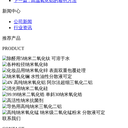
下一篇
: 高温氧化铝的着色方法
新闻中心
公司新闻
行业资讯
推荐产品
PRODUCT
联系我们