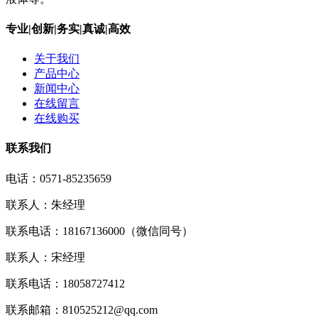
专业|创新|务实|真诚|高效
关于我们
产品中心
新闻中心
在线留言
在线购买
联系我们
电话：0571-85235659
联系人：朱经理
联系电话：18167136000（微信同号）
联系人：宋经理
联系电话：18058727412
联系邮箱：810525212@qq.com