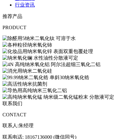
行业资讯
推荐产品
PRODUCT
联系我们
CONTACT
联系人:朱经理
联系电话: 18167136000 (微信同号)