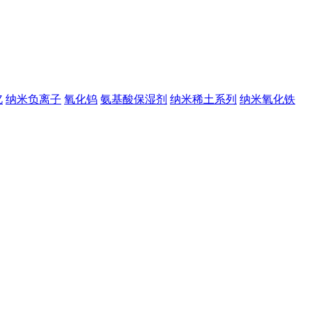
钇
纳米负离子
氧化钨
氨基酸保湿剂
纳米稀土系列
纳米氧化铁