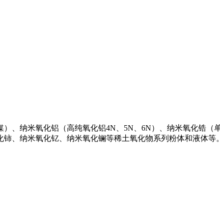
、纳米氧化铝（高纯氧化铝4N、5N、6N）、纳米氧化锆（单
氧化铈、纳米氧化钇、纳米氧化镧等稀土氧化物系列粉体和液体等