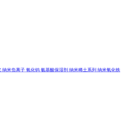
钇
纳米负离子
氧化钨
氨基酸保湿剂
纳米稀土系列
纳米氧化铁