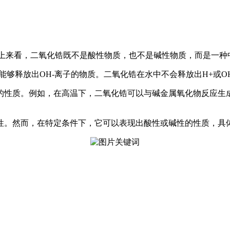
质上来看，二氧化锆既不是酸性物质，也不是碱性物质，而是一种
能够释放出OH-离子的物质。二氧化锆在水中不会释放出H+或O
的性质。例如，在高温下，二氧化锆可以与碱金属氧化物反应生
性。然而，在特定条件下，它可以表现出酸性或碱性的性质，具