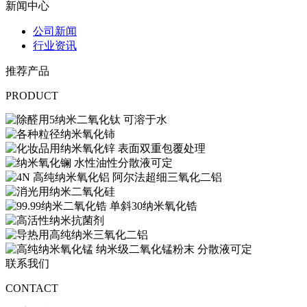
新闻中心
公司新闻
行业资讯
推荐产品
PRODUCT
联系我们
CONTACT