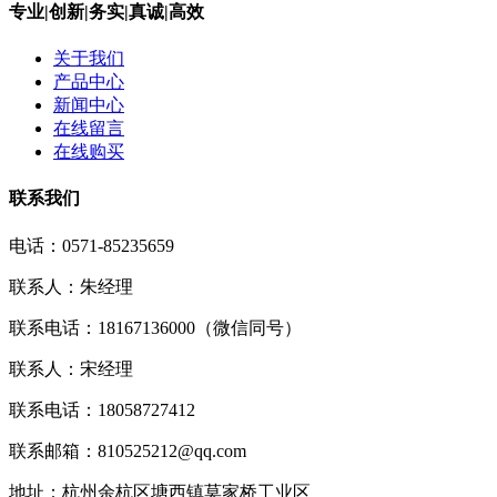
专业|创新|务实|真诚|高效
关于我们
产品中心
新闻中心
在线留言
在线购买
联系我们
电话：0571-85235659
联系人：朱经理
联系电话：18167136000（微信同号）
联系人：宋经理
联系电话：18058727412
联系邮箱：810525212@qq.com
地址：杭州余杭区塘西镇莫家桥工业区