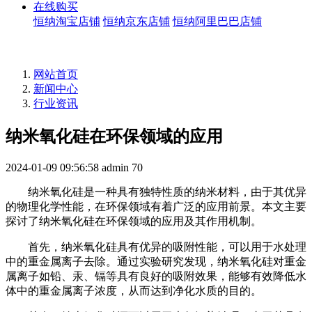
在线购买
恒纳淘宝店铺
恒纳京东店铺
恒纳阿里巴巴店铺
网站首页
新闻中心
行业资讯
纳米氧化硅在环保领域的应用
2024-01-09 09:56:58
admin
70
纳米氧化硅是一种具有独特性质的纳米材料，由于其优异
的物理化学性能，在环保领域有着广泛的应用前景。本文主要
探讨了纳米氧化硅在环保领域的应用及其作用机制。
首先，纳米氧化硅具有优异的吸附性能，可以用于水处理
中的重金属离子去除。通过实验研究发现，纳米氧化硅对重金
属离子如铅、汞、镉等具有良好的吸附效果，能够有效降低水
体中的重金属离子浓度，从而达到净化水质的目的。