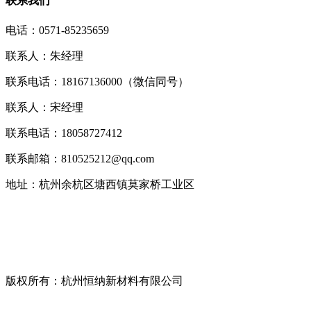
联系我们
电话：0571-85235659
联系人：朱经理
联系电话：18167136000（微信同号）
联系人：宋经理
联系电话：18058727412
联系邮箱：810525212@qq.com
地址：杭州余杭区塘西镇莫家桥工业区
版权所有：杭州恒纳新材料有限公司
浙ICP备19045993号-1
技术支持：
宣盟网络