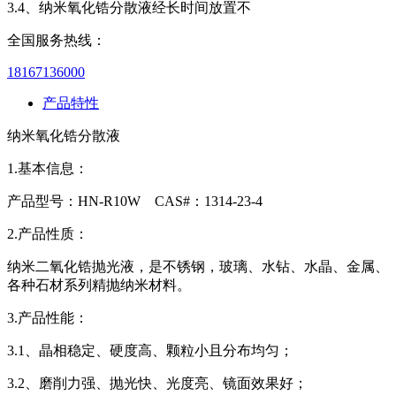
3.4、纳米氧化锆分散液经长时间放置不
全国服务热线：
18167136000
产品特性
纳米氧化锆分散液
1.基本信息：
产品型号：HN-R10W CAS#：1314-23-4
2.产品性质：
纳米二氧化锆抛光液，是不锈钢，玻璃、水钻、水晶、金属、
各种石材系列精抛纳米材料。
3.产品性能：
3.1、晶相稳定、硬度高、颗粒小且分布均匀；
3.2、磨削力强、抛光快、光度亮、镜面效果好；