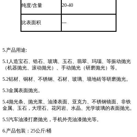
20-40
纯度/含量
---
比表面积
5.产品用途:
5.1人造宝石、锆石、玻璃、玉石、翡翠、玛瑙、等振动抛光
（机器抛光、滚动抛光）、手动抛光（研磨抛光）等。
5.2铝材、铜材、不锈钢、石材、玻璃、墙地砖等研磨抛光。
5.3金属表面抛光。
5.4抛光条、抛光浆、油漆表面、亚克力、不锈钢镜面、非铁
金属、玉石，大理石、花冈岩、水晶、光学玻璃的表面抛光。
5.5汽车油漆打磨抛光，手机外壳油漆抛光等。
6.产品包装：25公斤/桶