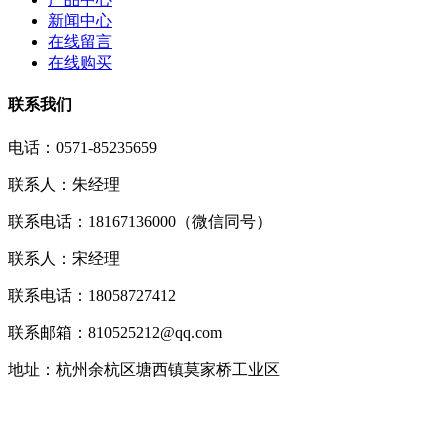
新闻中心
在线留言
在线购买
联系我们
电话：0571-85235659
联系人：朱经理
联系电话：18167136000（微信同号）
联系人：宋经理
联系电话：18058727412
联系邮箱：810525212@qq.com
地址：杭州余杭区塘西镇莫家桥工业区