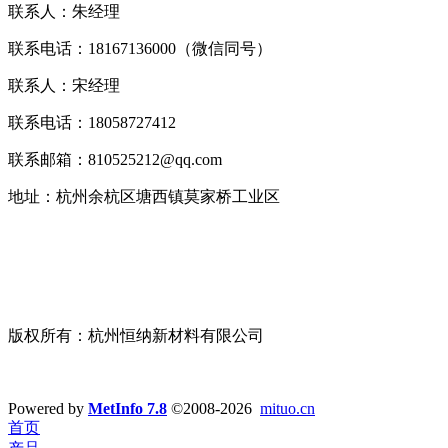
联系人：朱经理
联系电话：18167136000（微信同号）
联系人：宋经理
联系电话：18058727412
联系邮箱：810525212@qq.com
地址：杭州余杭区塘西镇莫家桥工业区
版权所有：杭州恒纳新材料有限公司
浙ICP备19045993号-1
技术支持：
宣盟网络
Powered by
MetInfo 7.8
©2008-2026
mituo.cn
首页