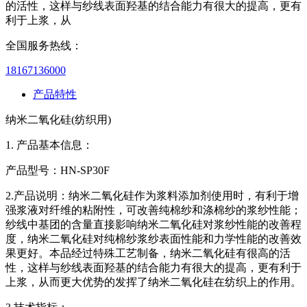
的活性，这样与纱线表面羟基的结合能力有很大的提高，更有
利于上浆，从
全国服务热线：
18167136000
产品特性
纳米二氧化硅(纺织用)
1. 产品基本信息：
产品型号：HN-SP30F
2.产品说明：纳米二氧化硅作为浆料添加剂使用时，有利于增
强浆液对纤维的粘附性，可改善纯棉纱和涤棉纱的浆纱性能；
纱线中基团的含量直接影响纳米二氧化硅对浆纱性能的改善程
度，纳米二氧化硅对纯棉纱浆纱表面性能和力学性能的改善效
果更好。本品经过特殊工艺制备，纳米二氧化硅有很高的活
性，这样与纱线表面羟基的结合能力有很大的提高，更有利于
上浆，从而更大优势的发挥了纳米二氧化硅在纺织上的作用。