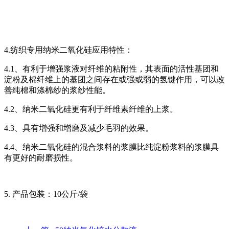
4.纺织专用纳米二氧化硅应用特性：
4.1、有利于增强浆液对纤维的粘附性，其表面的活性基团和
淀粉及棉纤维上的基团之间存在或强或弱的氢键作用，可以改
善纯棉和涤棉纱的浆纱性能。
4.2、纳米二氧化硅更有利于纤维素纤维的上浆。
4.3、具有增强和增磨及减少毛羽的效果。
4.4、纳米二氧化硅的混合浆料的浆膜比纯淀粉浆料的浆膜具
有更好的耐磨损性。
5. 产品包装：10公斤/袋