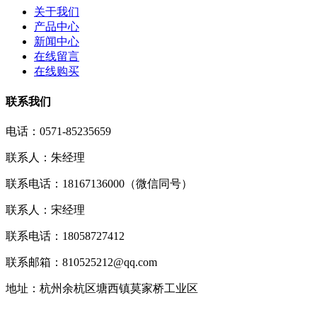
关于我们
产品中心
新闻中心
在线留言
在线购买
联系我们
电话：0571-85235659
联系人：朱经理
联系电话：18167136000（微信同号）
联系人：宋经理
联系电话：18058727412
联系邮箱：810525212@qq.com
地址：杭州余杭区塘西镇莫家桥工业区