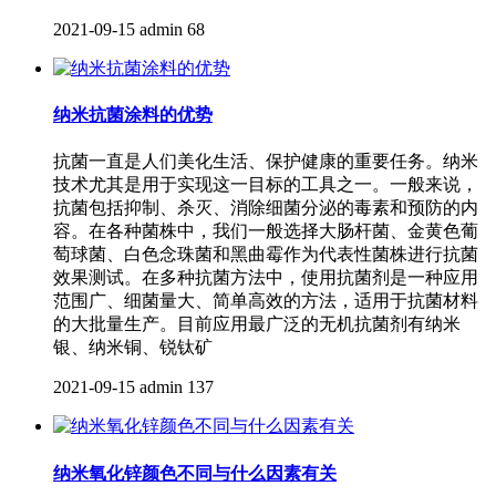
2021-09-15
admin
68
纳米抗菌涂料的优势
抗菌一直是人们美化生活、保护健康的重要任务。纳米
技术尤其是用于实现这一目标的工具之一。一般来说，
抗菌包括抑制、杀灭、消除细菌分泌的毒素和预防的内
容。在各种菌株中，我们一般选择大肠杆菌、金黄色葡
萄球菌、白色念珠菌和黑曲霉作为代表性菌株进行抗菌
效果测试。在多种抗菌方法中，使用抗菌剂是一种应用
范围广、细菌量大、简单高效的方法，适用于抗菌材料
的大批量生产。目前应用最广泛的无机抗菌剂有纳米
银、纳米铜、锐钛矿
2021-09-15
admin
137
纳米氧化锌颜色不同与什么因素有关