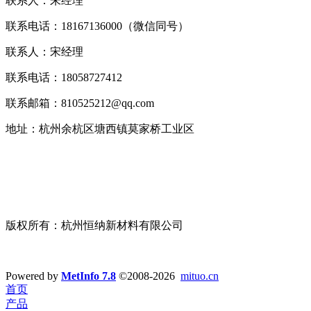
联系人：朱经理
联系电话：18167136000（微信同号）
联系人：宋经理
联系电话：18058727412
联系邮箱：810525212@qq.com
地址：杭州余杭区塘西镇莫家桥工业区
版权所有：杭州恒纳新材料有限公司
浙ICP备19045993号-1
技术支持：
宣盟网络
Powered by
MetInfo 7.8
©2008-2026
mituo.cn
首页
产品