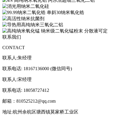
联系我们
CONTACT
联系人:朱经理
联系电话: 18167136000 (微信同号)
联系人:宋经理
联系电话: 18058727412
邮箱：810525212@qq.com
地址:杭州余杭区塘西镇莫家桥工业区