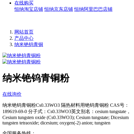
在线购买
恒纳淘宝店铺
恒纳京东店铺
恒纳阿里巴巴店铺
网站首页
产品中心
纳米铯钨青铜
纳米铯钨青铜粉
在线询价
纳米铯钨青铜粉Cs0.33WO3 隔热材料用铯钨青铜粉 CAS号：
189619-69-0 分子式：Cs0.33WO3英文别名：cesium tungstate，
Cesium tungsten oxide (Cs0.33WO3); Cesium tungstate; Dicesium
tungsten tetraoxide; dicesium; oxygen(-2) anion; tungsten
全国服务热线：