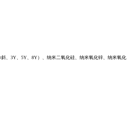
斜、3Y、5Y、8Y）、纳米二氧化硅、纳米氧化锌、纳米氧化
。