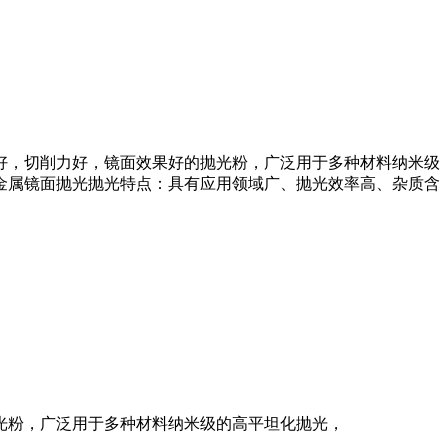
好，切削力好，镜面效果好的抛光粉，广泛用于多种材料纳米级
金属镜面抛光抛光特点：具有应用领域广、抛光效率高、杂质含
光粉，广泛用于多种材料纳米级的高平坦化抛光，