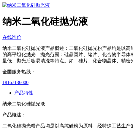
纳米二氧化硅抛光液
在线询价
纳米二氧化硅抛光液产品概述：二氧化硅抛光粉产品均是以高
的高平坦化抛光，抛光范围：硅晶圆片、锗片、化合物半导体
量低、抛光后容易清洗等特点。如：硅片、化合物晶体、精密
全国服务热线：
18167136000
产品特性
纳米二氧化硅抛光液
产品概述：
二氧化硅抛光粉产品均是以高纯硅粉为原料，经特殊工艺生产